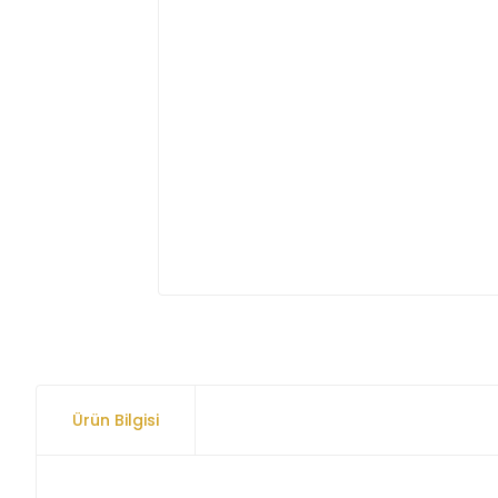
Ürün Bilgisi