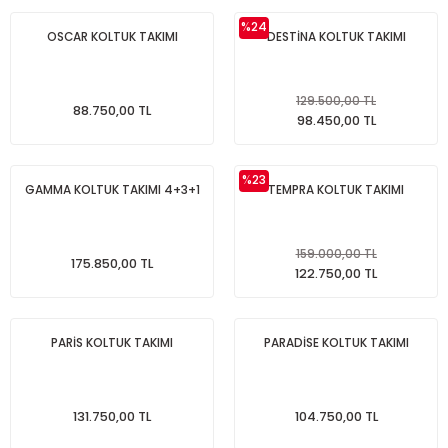
%24
OSCAR KOLTUK TAKIMI
DESTİNA KOLTUK TAKIMI
129.500,00 TL
88.750,00 TL
98.450,00 TL
%23
GAMMA KOLTUK TAKIMI 4+3+1
TEMPRA KOLTUK TAKIMI
159.000,00 TL
175.850,00 TL
122.750,00 TL
PARİS KOLTUK TAKIMI
PARADİSE KOLTUK TAKIMI
131.750,00 TL
104.750,00 TL