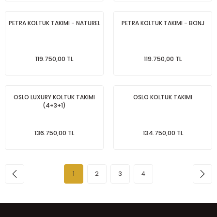
PETRA KOLTUK TAKIMI - NATUREL
PETRA KOLTUK TAKIMI - BONJ
119.750,00 TL
119.750,00 TL
OSLO LUXURY KOLTUK TAKIMI
OSLO KOLTUK TAKIMI
(4+3+1)
136.750,00 TL
134.750,00 TL
1
2
3
4