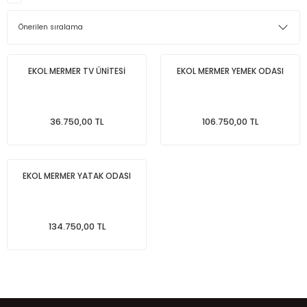
EKOL MERMER TV ÜNİTESİ
EKOL MERMER YEMEK ODASI
36.750,00 TL
106.750,00 TL
EKOL MERMER YATAK ODASI
134.750,00 TL